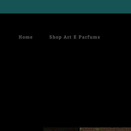
Home
Shop Art E Parfums