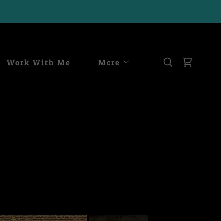
Work With Me
More